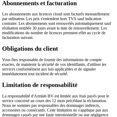
Abonnements et facturation
Les abonnements aux licences cloud sont facturés mensuellement
par utilisateur. Les prix s'entendent hors TVA sauf indication
contraire. Les abonnements sont renouvelés automatiquement sauf
résiliation notifiée 30 jours avant la date de renouvellement. Les
modifications du nombre de licences prennent effet au cycle de
facturation suivant.
Obligations du client
Vous êtes responsable de fournir des informations de compte
exactes, de maintenir la sécurité de vos identifiants, d'utiliser les
services conformément aux lois applicables et de signaler
immédiatement tout incident de sécurité.
Limitation de responsabilité
La responsabilité d'Armlab BV est limitée aux frais payés pour le
service concerné au cours des 12 mois précédant la réclamation.
Nous ne sommes pas responsables des dommages indirects,
accessoires ou consécutifs. Cette limitation ne s'applique pas aux
dommages causés par une faute intentionnelle ou une négligence