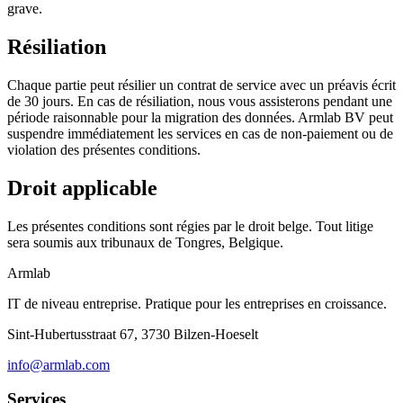
grave.
Résiliation
Chaque partie peut résilier un contrat de service avec un préavis écrit
de 30 jours. En cas de résiliation, nous vous assisterons pendant une
période raisonnable pour la migration des données. Armlab BV peut
suspendre immédiatement les services en cas de non-paiement ou de
violation des présentes conditions.
Droit applicable
Les présentes conditions sont régies par le droit belge. Tout litige
sera soumis aux tribunaux de Tongres, Belgique.
Armlab
IT de niveau entreprise. Pratique pour les entreprises en croissance.
Sint-Hubertusstraat 67, 3730 Bilzen-Hoeselt
info@armlab.com
Services