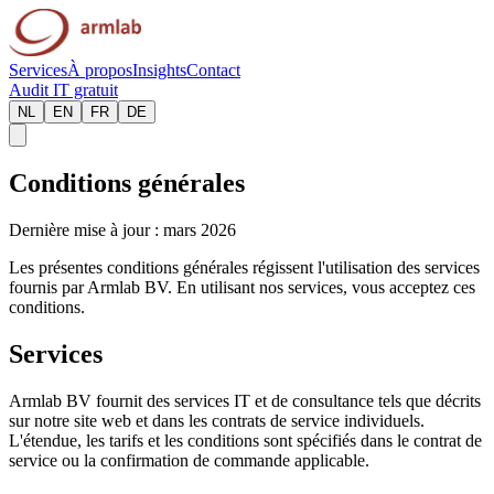
Services
À propos
Insights
Contact
Audit IT gratuit
NL
EN
FR
DE
Conditions générales
Dernière mise à jour : mars 2026
Les présentes conditions générales régissent l'utilisation des services
fournis par Armlab BV. En utilisant nos services, vous acceptez ces
conditions.
Services
Armlab BV fournit des services IT et de consultance tels que décrits
sur notre site web et dans les contrats de service individuels.
L'étendue, les tarifs et les conditions sont spécifiés dans le contrat de
service ou la confirmation de commande applicable.