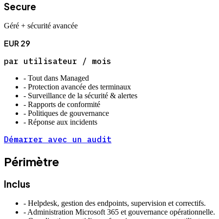
Secure
Géré + sécurité avancée
EUR
29
par utilisateur / mois
-
Tout dans Managed
-
Protection avancée des terminaux
-
Surveillance de la sécurité & alertes
-
Rapports de conformité
-
Politiques de gouvernance
-
Réponse aux incidents
Démarrer avec un audit
Périmètre
Inclus
-
Helpdesk, gestion des endpoints, supervision et correctifs.
-
Administration Microsoft 365 et gouvernance opérationnelle.