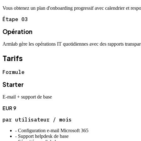
Vous obtenez un plan d'onboarding progressif avec calendrier et respon
Étape
03
Opération
Armlab gère les opérations IT quotidiennes avec des rapports transpar
Tarifs
Formule
Starter
E-mail + support de base
EUR
9
par utilisateur / mois
-
Configuration e-mail Microsoft 365
-
Support helpdesk de base