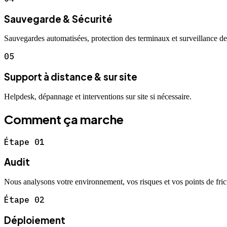
Sauvegarde & Sécurité
Sauvegardes automatisées, protection des terminaux et surveillance de 
05
Support à distance & sur site
Helpdesk, dépannage et interventions sur site si nécessaire.
Comment ça marche
Étape
01
Audit
Nous analysons votre environnement, vos risques et vos points de fric
Étape
02
Déploiement