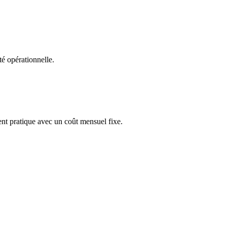
é opérationnelle.
nt pratique avec un coût mensuel fixe.