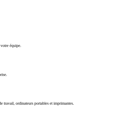
 votre équipe.
rise.
e travail, ordinateurs portables et imprimantes.