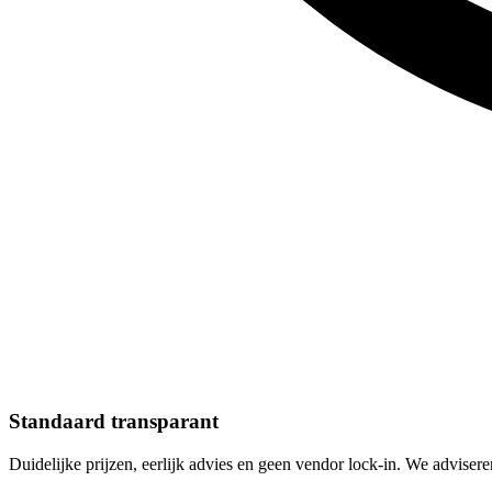
Standaard transparant
Duidelijke prijzen, eerlijk advies en geen vendor lock-in. We adviser