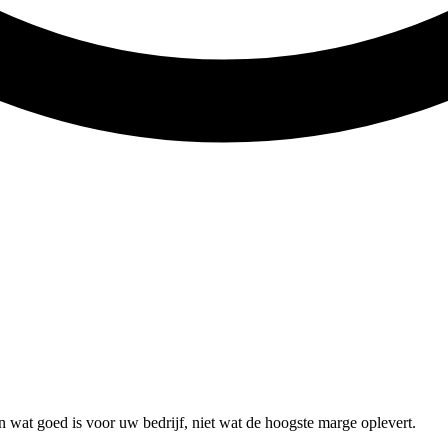
en wat goed is voor uw bedrijf, niet wat de hoogste marge oplevert.