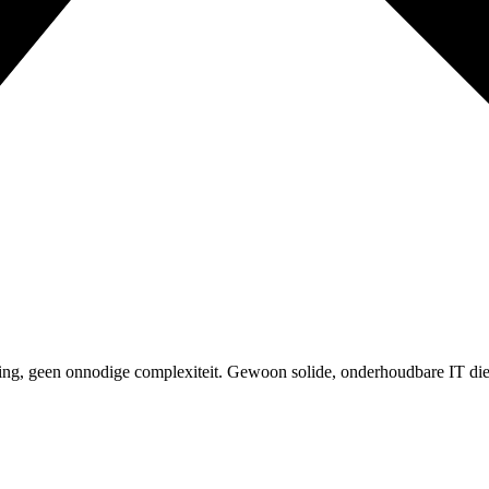
ng, geen onnodige complexiteit. Gewoon solide, onderhoudbare IT die