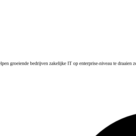
lpen groeiende bedrijven zakelijke IT op enterprise-niveau te draaien z