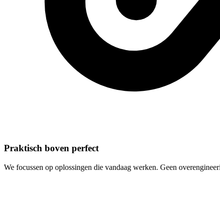
Praktisch boven perfect
We focussen op oplossingen die vandaag werken. Geen overengineeri