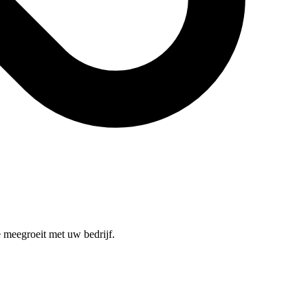
 meegroeit met uw bedrijf.