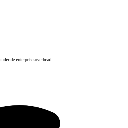
onder de enterprise-overhead.